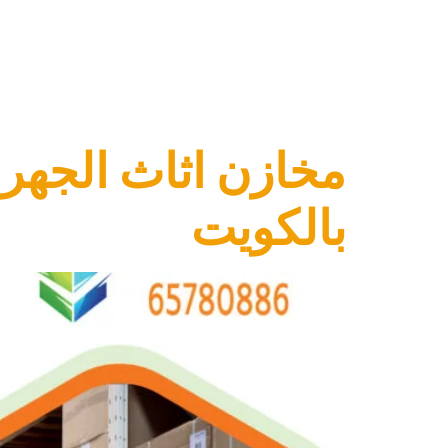
الوسم:
تخزي
بالكويت