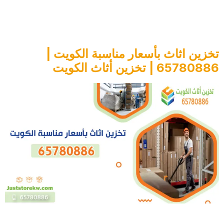
الوسم:
نقل الأثاث الكويت
تخزين اثاث بأسعار مناسبة الكويت |
65780886 | تخزين أثاث الكويت