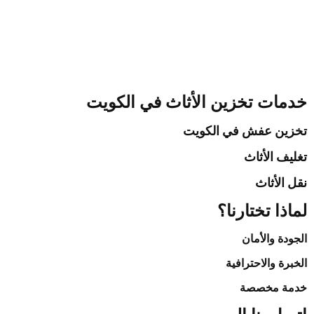
تخزين الأثاث في الكويت |
65780886
خدمات تخزين الأثاث في الكويت
تخزين عفش في الكويت
تغليف الأثاث
نقل الأثاث
لماذا تختارنا؟
الجودة والأمان
الخبرة والاحترافية
خدمة مخصصة