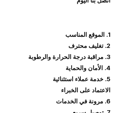
اتصل بنا اليوم
أسرار نجاح تخزين الأثاث في
الكويت
1. الموقع المناسب
2. تغليف محترف
3. مراقبة درجة الحرارة والرطوبة
4. الأمان والحماية
5. خدمة عملاء استثنائية
الاعتماد على الخبراء
6. مرونة في الخدمات
7. توصيل سريع