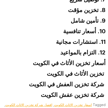
8. تخزين مؤقت
9. تأمين شامل
10. أسعار تنافسية
11. استشارات مجانية
12. التزام بالمواعيد
أسعار تخزين الأثاث في الكويت
تخزين الأثاث في الكويت
شركة تخزين العفش في الكويت
شركة تخزين عفش الكويت
Tagged
اسعار تخزين الاثاث الكويت
,
افضل شركة تخزين الاثاث الكويت
,